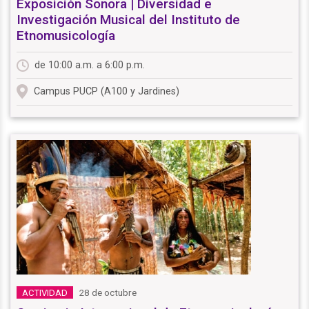
Exposición Sonora | Diversidad e
Investigación Musical del Instituto de
Etnomusicología
de 10:00 a.m. a 6:00 p.m.
Campus PUCP (A100 y Jardines)
28 de octubre
ACTIVIDAD