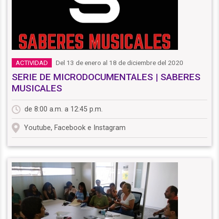
Del 13 de enero al 18 de diciembre del 2020
ACTIVIDAD
SERIE DE MICRODOCUMENTALES | SABERES
MUSICALES
de 8:00 a.m. a 12:45 p.m.
Youtube, Facebook e Instagram