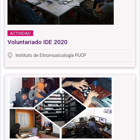
ACTIVIDAD
Voluntariado IDE 2020
Instituto de Etnomusicología PUCP