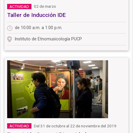
02 de marzo
ACTIVIDAD
Taller de Inducción IDE
de 10:00 a.m. a 1:00 p.m.
Instituto de Etnomusicología PUCP
Del 31 de octubre al 22 de noviembre del 2019
ACTIVIDAD