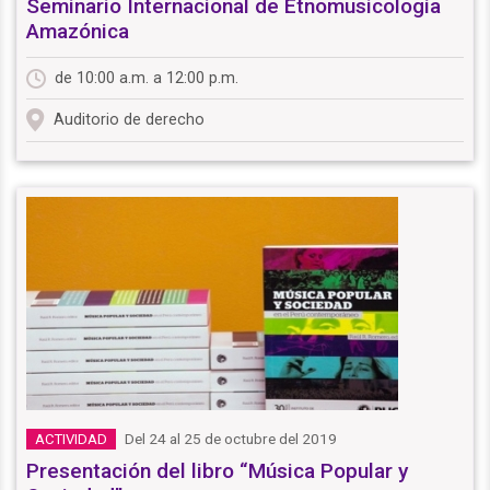
Seminario Internacional de Etnomusicología
Amazónica
de 10:00 a.m. a 12:00 p.m.
Auditorio de derecho
Del 24 al 25 de octubre del 2019
ACTIVIDAD
Presentación del libro “Música Popular y