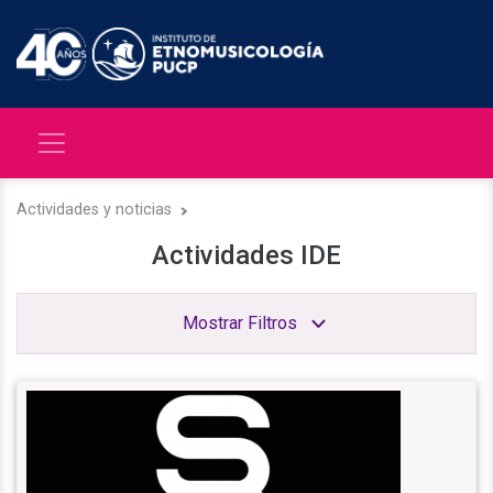
Actividades y noticias
Actividades IDE
Mostrar Filtros