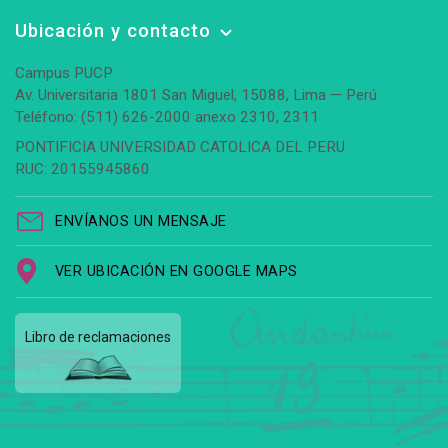
Ubicación y contacto
Campus PUCP
Av. Universitaria 1801 San Miguel, 15088, Lima — Perú
Teléfono: (511) 626-2000 anexo 2310, 2311
PONTIFICIA UNIVERSIDAD CATOLICA DEL PERU
RUC: 20155945860
ENVÍANOS UN MENSAJE
VER UBICACIÓN EN GOOGLE MAPS
Libro de reclamaciones