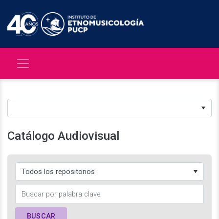
Catálogo Audiovisual