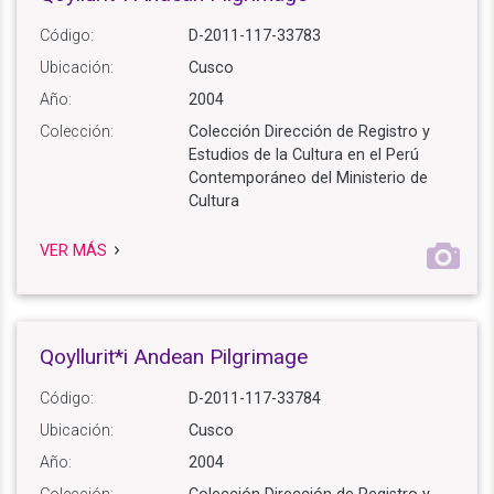
Código:
D-2011-117-33783
Ubicación:
Cusco
Año:
2004
Colección:
Colección Dirección de Registro y
Estudios de la Cultura en el Perú
Contemporáneo del Ministerio de
Cultura
VER MÁS
Qoyllurit*i Andean Pilgrimage
Código:
D-2011-117-33784
Ubicación:
Cusco
Año:
2004