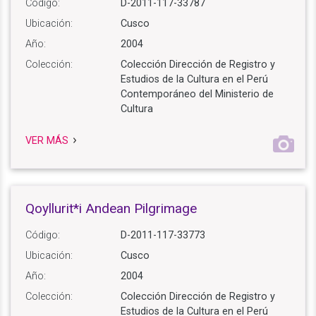
Código:
D-2011-117-33787
Ubicación:
Cusco
Año:
2004
Colección:
Colección Dirección de Registro y
Estudios de la Cultura en el Perú
Contemporáneo del Ministerio de
Cultura
VER MÁS
Qoyllurit*i Andean Pilgrimage
Código:
D-2011-117-33773
Ubicación:
Cusco
Año:
2004
Colección:
Colección Dirección de Registro y
Estudios de la Cultura en el Perú