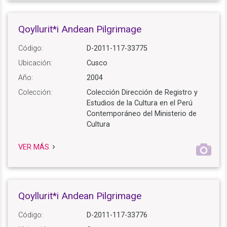
Qoyllurit*i Andean Pilgrimage
Código:
D-2011-117-33775
Ubicación:
Cusco
Año:
2004
Colección:
Colección Dirección de Registro y
Estudios de la Cultura en el Perú
Contemporáneo del Ministerio de
Cultura
VER MÁS
Qoyllurit*i Andean Pilgrimage
Código:
D-2011-117-33776