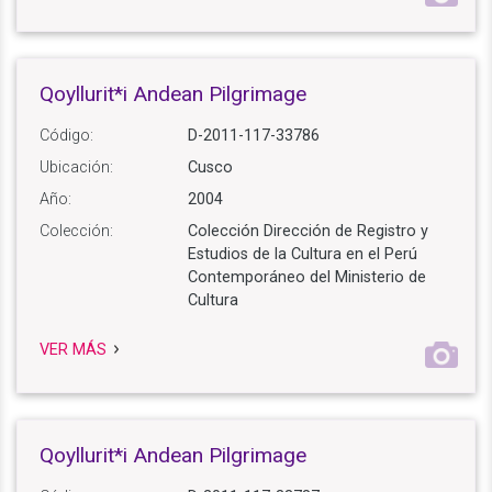
Qoyllurit*i Andean Pilgrimage
Código:
D-2011-117-33786
Ubicación:
Cusco
Año:
2004
Colección:
Colección Dirección de Registro y
Estudios de la Cultura en el Perú
Contemporáneo del Ministerio de
Cultura
VER MÁS
Qoyllurit*i Andean Pilgrimage