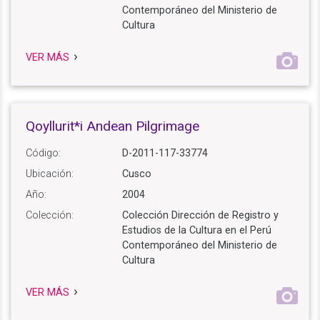
Contemporáneo del Ministerio de
Cultura
VER MÁS
Qoyllurit*i Andean Pilgrimage
Código:
D-2011-117-33774
Ubicación:
Cusco
Año:
2004
Colección:
Colección Dirección de Registro y
Estudios de la Cultura en el Perú
Contemporáneo del Ministerio de
Cultura
VER MÁS