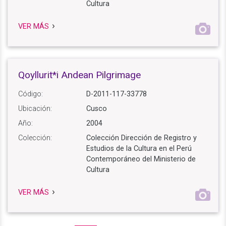
Cultura
VER MÁS
Qoyllurit*i Andean Pilgrimage
Código:
D-2011-117-33778
Ubicación:
Cusco
Año:
2004
Colección:
Colección Dirección de Registro y
Estudios de la Cultura en el Perú
Contemporáneo del Ministerio de
Cultura
VER MÁS