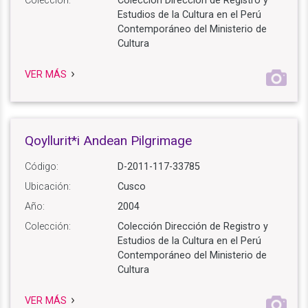
Colección:
Colección Dirección de Registro y
Estudios de la Cultura en el Perú
Contemporáneo del Ministerio de
Cultura
VER MÁS
Qoyllurit*i Andean Pilgrimage
Código:
D-2011-117-33785
Ubicación:
Cusco
Año:
2004
Colección:
Colección Dirección de Registro y
Estudios de la Cultura en el Perú
Contemporáneo del Ministerio de
Cultura
VER MÁS