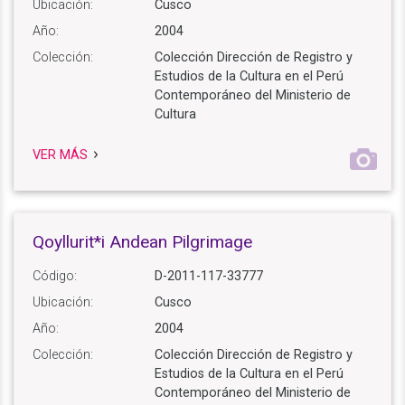
Ubicación:
Cusco
Año:
2004
Colección:
Colección Dirección de Registro y
Estudios de la Cultura en el Perú
Contemporáneo del Ministerio de
Cultura
VER MÁS
Qoyllurit*i Andean Pilgrimage
Código:
D-2011-117-33777
Ubicación:
Cusco
Año:
2004
Colección:
Colección Dirección de Registro y
Estudios de la Cultura en el Perú
Contemporáneo del Ministerio de