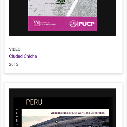
VIDEO
Ciudad Chicha
2015