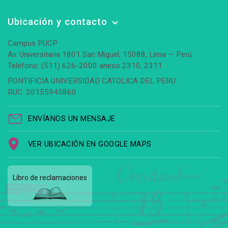
Ubicación y contacto
Campus PUCP
Av. Universitaria 1801 San Miguel, 15088, Lima — Perú
Teléfono: (511) 626-2000 anexo 2310, 2311
PONTIFICIA UNIVERSIDAD CATOLICA DEL PERU
RUC: 20155945860
ENVÍANOS UN MENSAJE
VER UBICACIÓN EN GOOGLE MAPS
Libro de reclamaciones