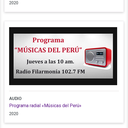
2020
AUDIO
Programa radial «Músicas del Perú»
2020