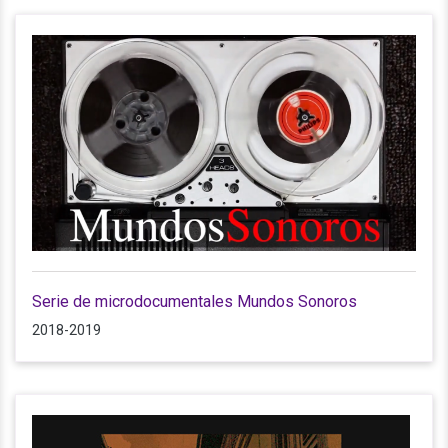
Serie de microdocumentales Mundos Sonoros
2018-2019