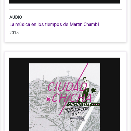
AUDIO
La música en los tiempos de Martín Chambi
2015