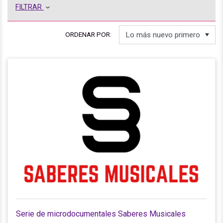
FILTRAR
ORDENAR POR:
Serie de microdocumentales Saberes Musicales