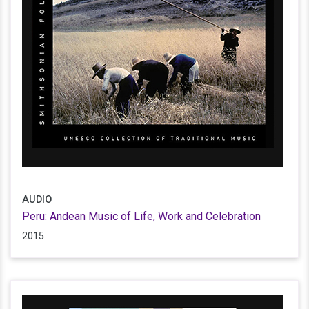
AUDIO
Peru: Andean Music of Life, Work and Celebration
2015