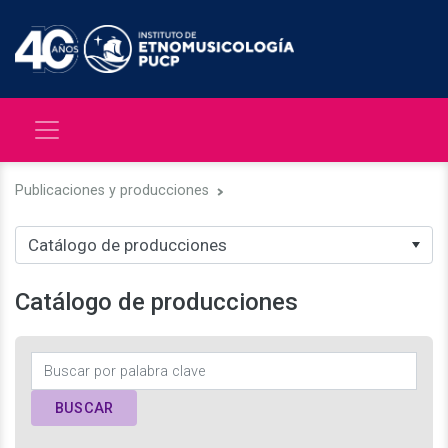
Publicaciones y producciones
Catálogo de producciones