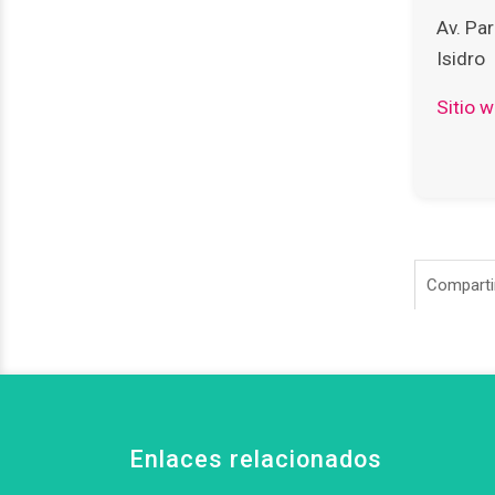
Av. Par
Isidro
Sitio 
Compartir
Enlaces relacionados