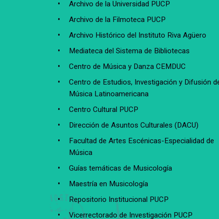
Archivo de la Universidad PUCP
Archivo de la Filmoteca PUCP
Archivo Histórico del Instituto Riva Agüero
Mediateca del Sistema de Bibliotecas
Centro de Música y Danza CEMDUC
Centro de Estudios, Investigación y Difusión de
Música Latinoamericana
Centro Cultural PUCP
Dirección de Asuntos Culturales (DACU)
Facultad de Artes Escénicas-Especialidad de
Música
Guías temáticas de Musicología
Maestría en Musicología
Repositorio Institucional PUCP
Vicerrectorado de Investigación PUCP