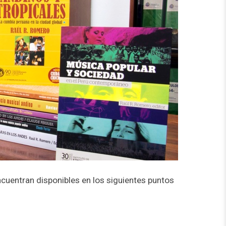
ncuentran disponibles en los siguientes puntos