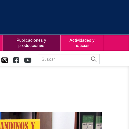
Publicaciones y
Actividades y
producciones
noticias