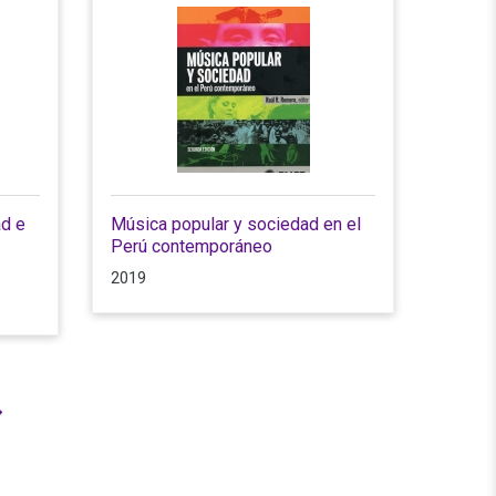
ad e
Música popular y sociedad en el
Perú contemporáneo
2019