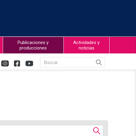
Publicaciones y
Actividades y
producciones
noticias