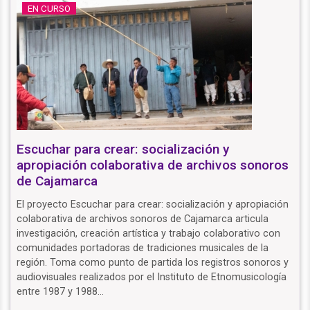
EN CURSO
Escuchar para crear: socialización y
apropiación colaborativa de archivos sonoros
de Cajamarca
El proyecto Escuchar para crear: socialización y apropiación
colaborativa de archivos sonoros de Cajamarca articula
investigación, creación artística y trabajo colaborativo con
comunidades portadoras de tradiciones musicales de la
región. Toma como punto de partida los registros sonoros y
audiovisuales realizados por el Instituto de Etnomusicología
entre 1987 y 1988…