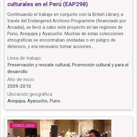
culturales en el Perú (EAP298)
Continuando el trabajo en conjunto con la British Library, a
través del Endangered Archives Programme (financiado por
Arcadia), se llevó a cabo este proyecto en las regiones de
Puno, Arequipa y Ayacucho. Muchas de estas colecciones
etnográficas se encontraban olvidadas o en peligro de
deterioro, y era necesario tomar acciones…
Línea de trabajo:
Preservación y rescate cultural, Promoción cultural y para el
desarrollo
Año de inicio:
2009-2010
Ubicación geográfica:
Arequipa, Ayacucho, Puno
CONCLUIDO