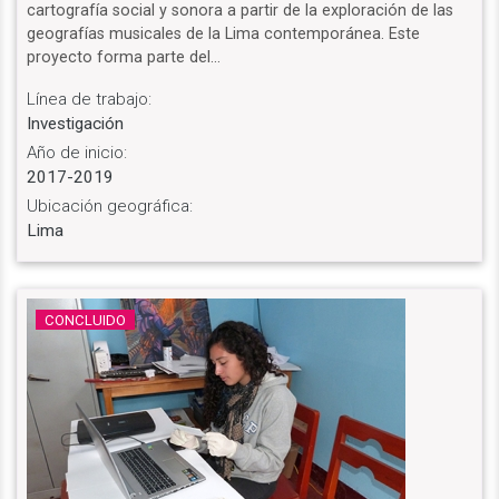
cartografía social y sonora a partir de la exploración de las
geografías musicales de la Lima contemporánea. Este
proyecto forma parte del…
Línea de trabajo:
Investigación
Año de inicio:
2017-2019
Ubicación geográfica:
Lima
CONCLUIDO