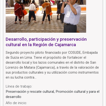
Desarrollo, participación y preservación
cultural en la Región de Cajamarca
Segundo proyecto piloto financiado por COSUDE, Embajada
de Suiza en Lima. Tiene el propósito de fortalecer el
desarrollo local y los lazos comunales en el distrito de San
Lorenzo de Matara (Cajamarca), a través de la valoración de
sus productos culturales y su utilización como instrumentos
en su lucha contra…
Línea de trabajo:
Preservación y rescate cultural, Promoción cultural y para el
desarrollo
Año de inicio: