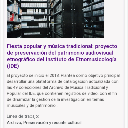
Fiesta popular y música tradicional: proyecto
de preservación del patrimonio audiovisual
etnográfico del Instituto de Etnomusicología
(IDE)
El proyecto se inició el 2018. Plantea como objetivo principal
desarrollar una plataforma de catalogación actualizada con
las 49 colecciones del Archivo de Música Tradicional y
Popular del IDE, que contienen registros de video, con el fin
de dinamizar la gestión de la investigación en temas
musicales y de patrimonio…
Línea de trabajo:
Archivo, Preservación y rescate cultural