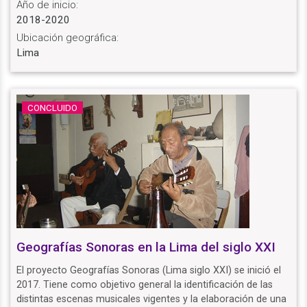
Año de inicio:
2018-2020
Ubicación geográfica:
Lima
CONCLUIDO
Geografías Sonoras en la Lima del siglo XXI
El proyecto Geografías Sonoras (Lima siglo XXI) se inició el
2017. Tiene como objetivo general la identificación de las
distintas escenas musicales vigentes y la elaboración de una