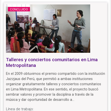
CONCLUIDO
Talleres y conciertos comunitarios en Lima
Metropolitana
En el 2009 obtuvimos el premio compartido con la institución
Jazzjaus del Perú, que permitió a ambas instituciones
organizar gratuitamente talleres y conciertos comunitarios
en Lima Metropolitana. En ese sentido, el proyecto buscó
sembrar valores y promover la disciplina a través de la
música y dar oportunidad de desarrollo a…
Línea de trabajo: