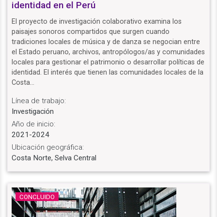
identidad en el Perú
El proyecto de investigación colaborativo examina los
paisajes sonoros compartidos que surgen cuando
tradiciones locales de música y de danza se negocian entre
el Estado peruano, archivos, antropólogos/as y comunidades
locales para gestionar el patrimonio o desarrollar políticas de
identidad. El interés que tienen las comunidades locales de la
Costa…
Línea de trabajo:
Investigación
Año de inicio:
2021-2024
Ubicación geográfica:
Costa Norte, Selva Central
CONCLUIDO