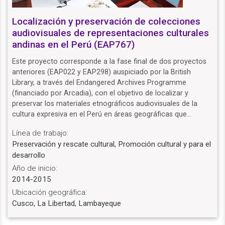
Localización y preservación de colecciones
audiovisuales de representaciones culturales
andinas en el Perú (EAP767)
Este proyecto corresponde a la fase final de dos proyectos
anteriores (EAP022 y EAP298) auspiciado por la British
Library, a través del Endangered Archives Programme
(financiado por Arcadia), con el objetivo de localizar y
preservar los materiales etnográficos audiovisuales de la
cultura expresiva en el Perú en áreas geográficas que…
Línea de trabajo:
Preservación y rescate cultural, Promoción cultural y para el
desarrollo
Año de inicio:
2014-2015
Ubicación geográfica:
Cusco, La Libertad, Lambayeque