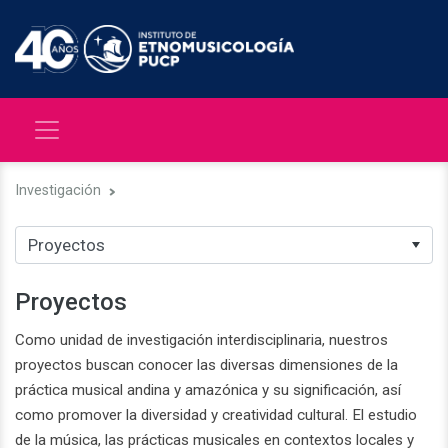
Investigación
Proyectos
Como unidad de investigación interdisciplinaria, nuestros
proyectos buscan conocer las diversas dimensiones de la
práctica musical andina y amazónica y su significación, así
como promover la diversidad y creatividad cultural. El estudio
de la música, las prácticas musicales en contextos locales y