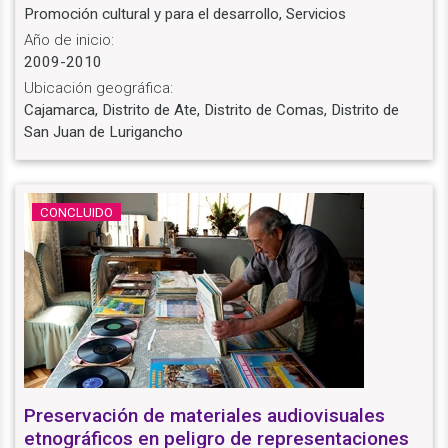
Promoción cultural y para el desarrollo, Servicios
Año de inicio:
2009-2010
Ubicación geográfica:
Cajamarca, Distrito de Ate, Distrito de Comas, Distrito de
San Juan de Lurigancho
CONCLUIDO
Preservación de materiales audiovisuales
etnográficos en peligro de representaciones