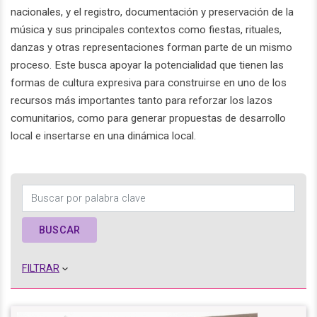
nacionales, y el registro, documentación y preservación de la
música y sus principales contextos como fiestas, rituales,
danzas y otras representaciones forman parte de un mismo
proceso. Este busca apoyar la potencialidad que tienen las
formas de cultura expresiva para construirse en uno de los
recursos más importantes tanto para reforzar los lazos
comunitarios, como para generar propuestas de desarrollo
local e insertarse en una dinámica local.
FILTRAR