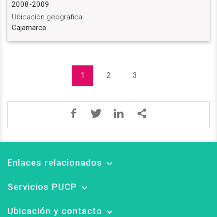
2008-2009
Ubicación geográfica:
Cajamarca
1
2
3
Enlaces relacionados
Servicios PUCP
Ubicación y contacto