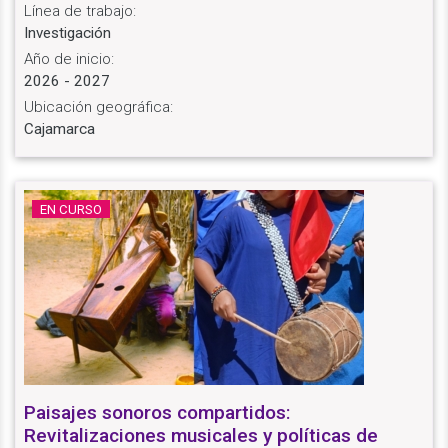
Línea de trabajo:
Investigación
Año de inicio:
2026 - 2027
Ubicación geográfica:
Cajamarca
EN CURSO
Paisajes sonoros compartidos:
Revitalizaciones musicales y políticas de