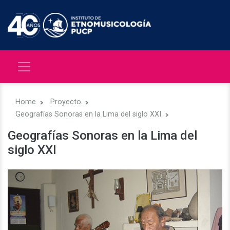
Home
Proyecto
Geografías Sonoras en la Lima del siglo XXI
Geografías Sonoras en la Lima del
siglo XXI