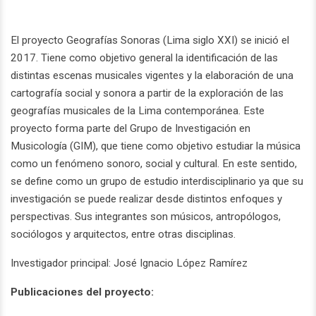
El proyecto Geografías Sonoras (Lima siglo XXI) se inició el
2017. Tiene como objetivo general la identificación de las
distintas escenas musicales vigentes y la elaboración de una
cartografía social y sonora a partir de la exploración de las
geografías musicales de la Lima contemporánea. Este
proyecto forma parte del Grupo de Investigación en
Musicología (GIM), que tiene como objetivo estudiar la música
como un fenómeno sonoro, social y cultural. En este sentido,
se define como un grupo de estudio interdisciplinario ya que su
investigación se puede realizar desde distintos enfoques y
perspectivas. Sus integrantes son músicos, antropólogos,
sociólogos y arquitectos, entre otras disciplinas.
Investigador principal: José Ignacio López Ramírez
Publicaciones del proyecto: