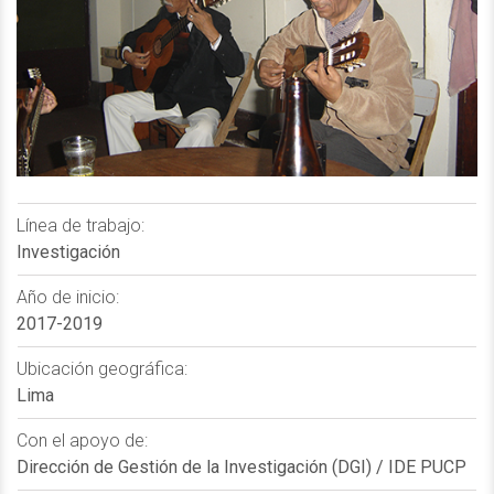
Línea de trabajo:
Investigación
Año de inicio:
2017-2019
Ubicación geográfica:
Lima
Con el apoyo de:
Dirección de Gestión de la Investigación (DGI) / IDE PUCP