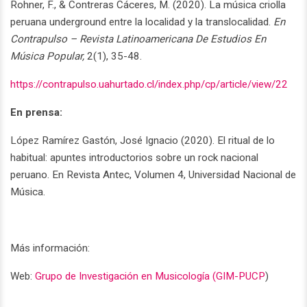
Rohner, F., & Contreras Cáceres, M. (2020). La música criolla
peruana underground entre la localidad y la translocalidad.
En
Contrapulso – Revista Latinoamericana De Estudios En
Música Popular,
2(1), 35-48.
https://contrapulso.uahurtado.cl/index.php/cp/article/view/22
En prensa:
López Ramírez Gastón, José Ignacio (2020). El ritual de lo
habitual: apuntes introductorios sobre un rock nacional
peruano. En Revista Antec, Volumen 4, Universidad Nacional de
Música.
Más información:
Web:
Grupo de Investigación en Musicología (GIM-PUCP
)