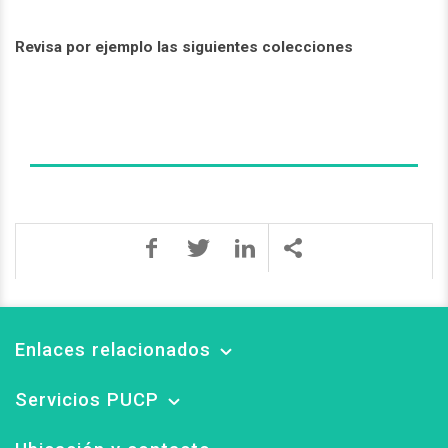
Revisa por ejemplo las siguientes colecciones
Enlaces relacionados
Servicios PUCP