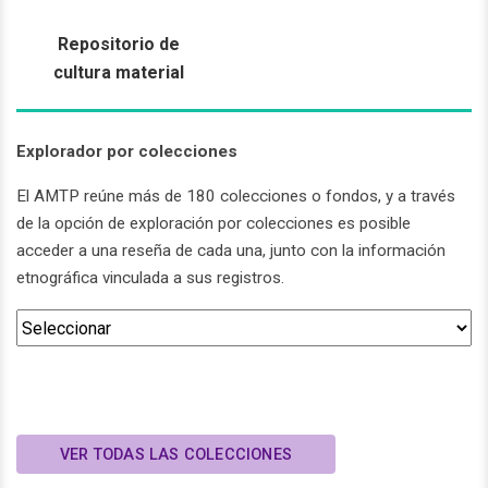
Repositorio de
cultura material
Explorador por colecciones
El AMTP reúne más de 180 colecciones o fondos, y a través
de la opción de exploración por colecciones es posible
acceder a una reseña de cada una, junto con la información
etnográfica vinculada a sus registros.
VER TODAS LAS COLECCIONES