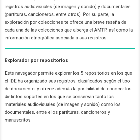
registros audiovisuales (de imagen y sonido) y documentales
(partituras, cancioneros, entre otros). Por su parte, la
exploración por colecciones te ofrece una breve reseña de
cada una de las colecciones que alberga el AMTP, así como la
información etnográfica asociada a sus registros.
Explorador por repositorios
Este navegador permite explorar los 5 repositorios en los que
el IDE ha organizado sus registros, clasificados según el tipo
de documento, y ofrece además la posibilidad de conocer los
distintos soportes en los que se conservan tanto los
materiales audiovisuales (de imagen y sonido) como los
documentales, entre ellos partituras, cancioneros y
manuscritos.