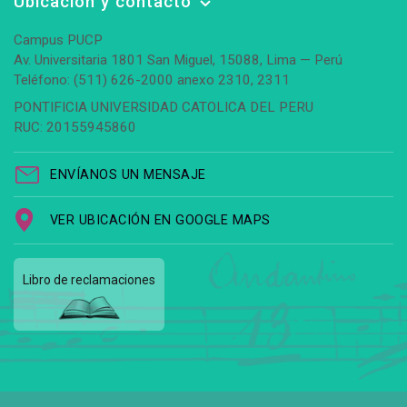
Ubicación y contacto
Campus PUCP
Av. Universitaria 1801 San Miguel, 15088, Lima — Perú
Teléfono: (511) 626-2000 anexo 2310, 2311
PONTIFICIA UNIVERSIDAD CATOLICA DEL PERU
RUC: 20155945860
ENVÍANOS UN MENSAJE
VER UBICACIÓN EN GOOGLE MAPS
Libro de reclamaciones