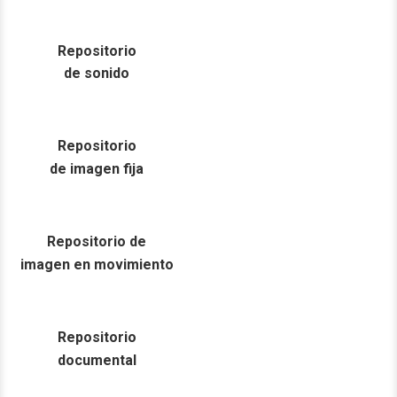
Repositorio
de sonido
Repositorio
de imagen fija
Repositorio de
imagen en movimiento
Repositorio
documental