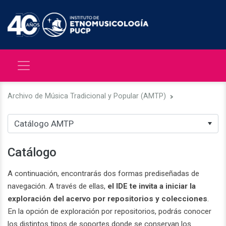
Archivo de Música Tradicional y Popular (AMTP)
Catálogo
A continuación, encontrarás dos formas prediseñadas de
navegación. A través de ellas,
el IDE te invita a iniciar la
exploración del acervo por repositorios y colecciones
.
En la opción de exploración por repositorios, podrás conocer
los distintos tipos de soportes donde se conservan los