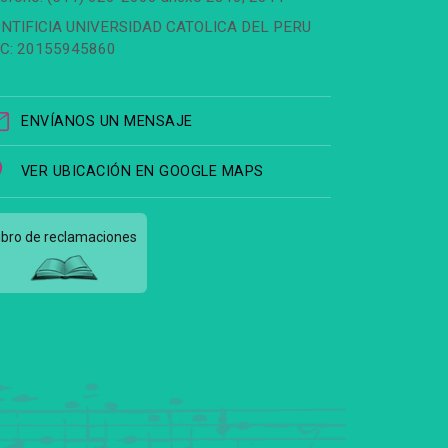
NTIFICIA UNIVERSIDAD CATOLICA DEL PERU
C: 20155945860
ENVÍANOS UN MENSAJE
VER UBICACIÓN EN GOOGLE MAPS
ibro de reclamaciones