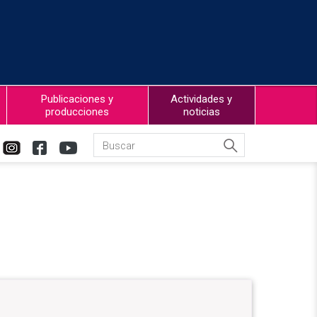
Publicaciones y
Actividades y
producciones
noticias