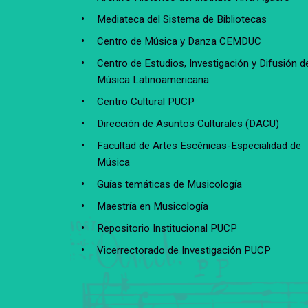
Mediateca del Sistema de Bibliotecas
Centro de Música y Danza CEMDUC
Centro de Estudios, Investigación y Difusión de
Música Latinoamericana
Centro Cultural PUCP
Dirección de Asuntos Culturales (DACU)
Facultad de Artes Escénicas-Especialidad de
Música
Guías temáticas de Musicología
Maestría en Musicología
Repositorio Institucional PUCP
Vicerrectorado de Investigación PUCP