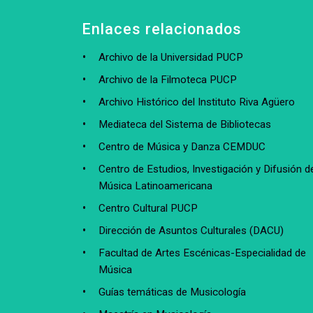
Enlaces relacionados
Archivo de la Universidad PUCP
Archivo de la Filmoteca PUCP
Archivo Histórico del Instituto Riva Agüero
Mediateca del Sistema de Bibliotecas
Centro de Música y Danza CEMDUC
Centro de Estudios, Investigación y Difusión de
Música Latinoamericana
Centro Cultural PUCP
Dirección de Asuntos Culturales (DACU)
Facultad de Artes Escénicas-Especialidad de
Música
Guías temáticas de Musicología