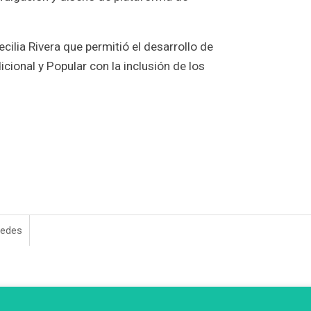
ilia Rivera que permitió el desarrollo de
icional y Popular con la inclusión de los
redes