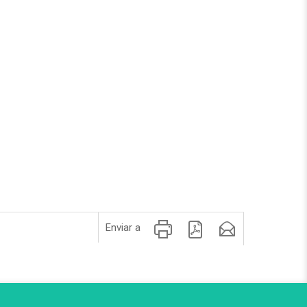
Enviar a