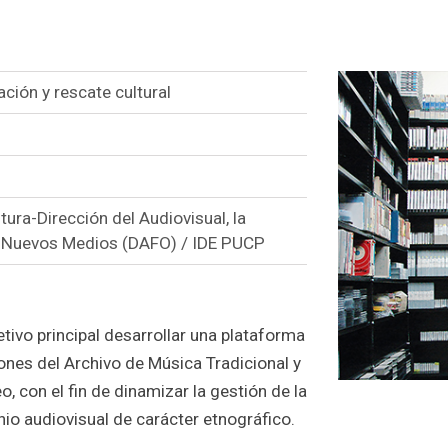
ación y rescate cultural
tura-Dirección del Audiovisual, la
s Nuevos Medios (DAFO) / IDE PUCP
etivo principal desarrollar una plataforma
ones del Archivo de Música Tradicional y
o, con el fin de dinamizar la gestión de la
io audiovisual de carácter etnográfico.