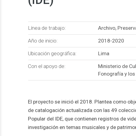
Línea de trabajo:
Archivo, Preserv
Año de inicio:
2018-2020
Ubicación geográfica:
Lima
Con el apoyo de:
Ministerio de Cul
Fonografía y lo
El proyecto se inició el 2018. Plantea como obj
de catalogación actualizada con las 49 colecci
Popular del IDE, que contienen registros de vide
investigación en temas musicales y de patrimon