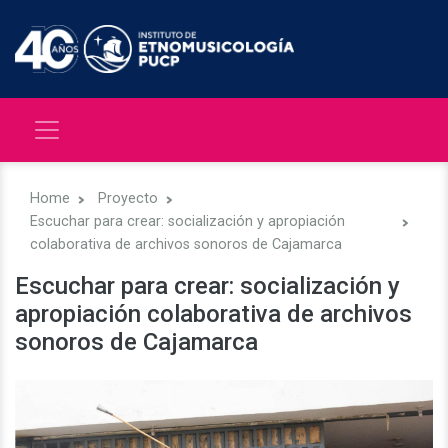
Home
Proyecto
Escuchar para crear: socialización y apropiación
colaborativa de archivos sonoros de Cajamarca
Escuchar para crear: socialización y
apropiación colaborativa de archivos
sonoros de Cajamarca