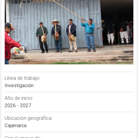
Línea de trabajo:
Investigación
Año de inicio:
2026 - 2027
Ubicación geográfica:
Cajamarca