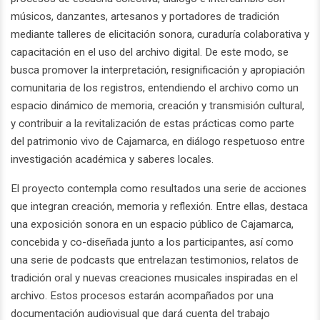
músicos, danzantes, artesanos y portadores de tradición
mediante talleres de elicitación sonora, curaduría colaborativa y
capacitación en el uso del archivo digital. De este modo, se
busca promover la interpretación, resignificación y apropiación
comunitaria de los registros, entendiendo el archivo como un
espacio dinámico de memoria, creación y transmisión cultural,
y contribuir a la revitalización de estas prácticas como parte
del patrimonio vivo de Cajamarca, en diálogo respetuoso entre
investigación académica y saberes locales.
El proyecto contempla como resultados una serie de acciones
que integran creación, memoria y reflexión. Entre ellas, destaca
una exposición sonora en un espacio público de Cajamarca,
concebida y co-diseñada junto a los participantes, así como
una serie de podcasts que entrelazan testimonios, relatos de
tradición oral y nuevas creaciones musicales inspiradas en el
archivo. Estos procesos estarán acompañados por una
documentación audiovisual que dará cuenta del trabajo