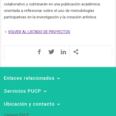
colaborativo y culminarán en una publicación académica
orientada a reflexionar sobre el uso de metodologías
participativas en la investigación y la creación artística.
VOLVER AL LISTADO DE PROYECTOS
Enlaces relacionados
Servicios PUCP
Ubicación y contacto
Campus PUCP