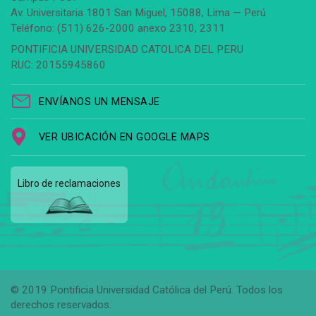
Av. Universitaria 1801 San Miguel, 15088, Lima — Perú
Teléfono: (511) 626-2000 anexo 2310, 2311
PONTIFICIA UNIVERSIDAD CATOLICA DEL PERU
RUC: 20155945860
ENVÍANOS UN MENSAJE
VER UBICACIÓN EN GOOGLE MAPS
Libro de reclamaciones
© 2019 Pontificia Universidad Católica del Perú. Todos los
derechos reservados.