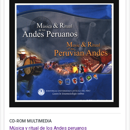
CD-ROM MULTIMEDIA
Música y ritual de los Andes peruanos