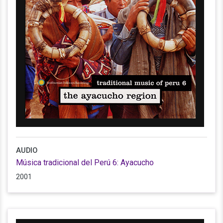
AUDIO
Música tradicional del Perú 6: Ayacucho
2001