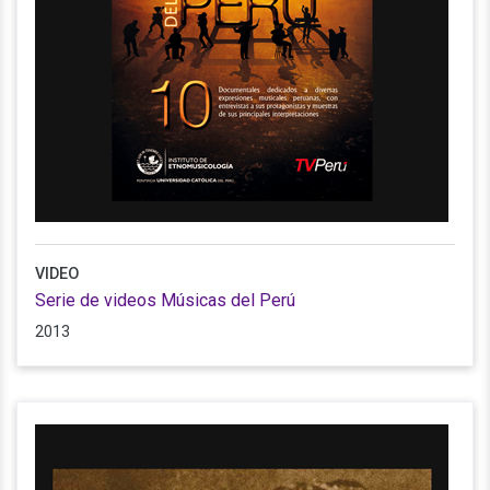
VIDEO
Serie de videos Músicas del Perú
2013