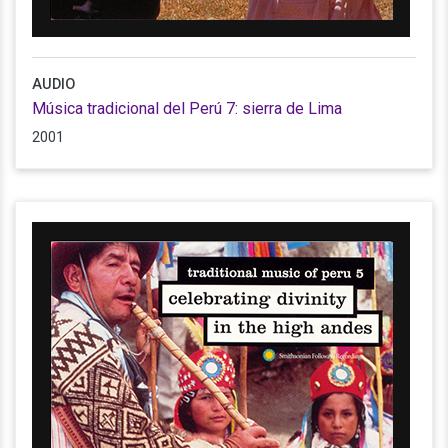
AUDIO
Música tradicional del Perú 7: sierra de Lima
2001