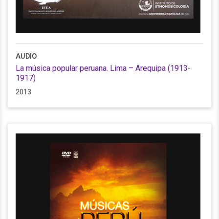
AUDIO
La música popular peruana. Lima – Arequipa (1913-
1917)
2013