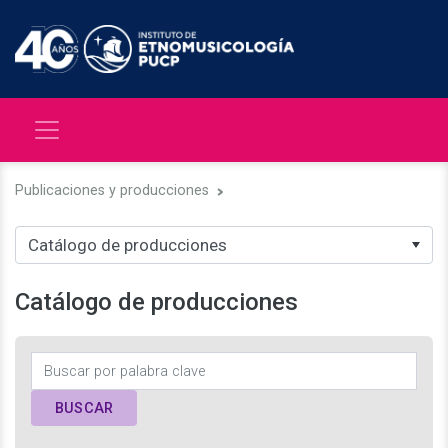
Publicaciones y producciones
Catálogo de producciones