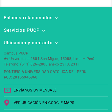
Enlaces relacionados
Servicios PUCP
Ubicación y contacto
Campus PUCP
Av. Universitaria 1801 San Miguel, 15088, Lima — Perú
Teléfono: (511) 626-2000 anexo 2310, 2311
PONTIFICIA UNIVERSIDAD CATOLICA DEL PERU
RUC: 20155945860
ENVÍANOS UN MENSAJE
VER UBICACIÓN EN GOOGLE MAPS