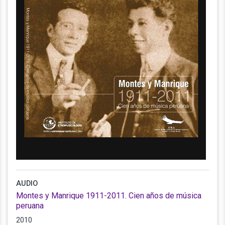
AUDIO
Montes y Manrique 1911-2011. Cien años de música
peruana
2010