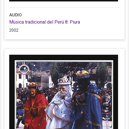
AUDIO
Música tradicional del Perú 8: Piura
2002