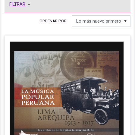
FILTRAR
ORDENAR POR: