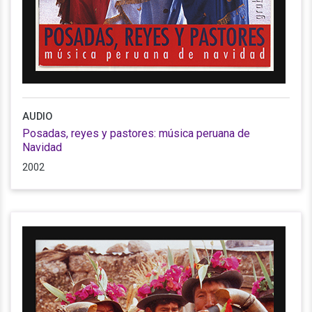
AUDIO
Posadas, reyes y pastores: música peruana de
Navidad
2002