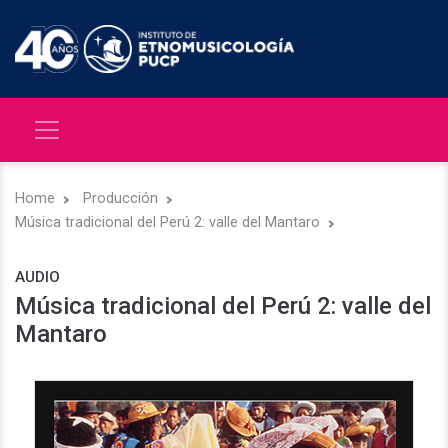
Home
Producción
Música tradicional del Perú 2: valle del Mantaro
AUDIO
Música tradicional del Perú 2: valle del
Mantaro