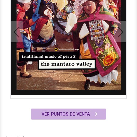
Previous
Next
VER PUNTOS DE VENTA