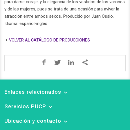
para darse coraje, y la elegancia de los vestidos de los varones
y de las mujeres, pues se trata de una ocasión para avivar la
atracción entre ambos sexos. Producido por Juan Ossio.
Idioma: español-inglés.
VOLVER AL CATÁLOGO DE PRODUCCIONES
Enlaces relacionados
Servicios PUCP
Ubicación y contacto