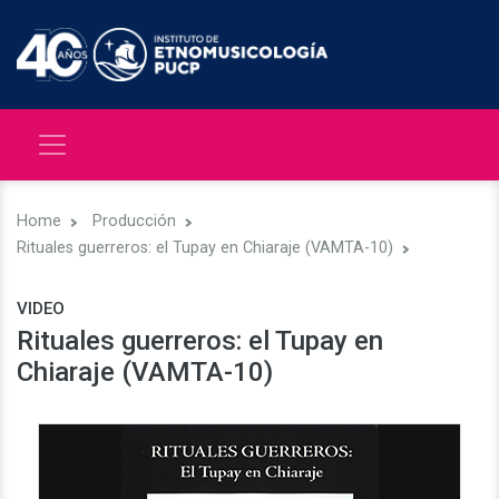
Home
Producción
Rituales guerreros: el Tupay en Chiaraje (VAMTA-10)
VIDEO
Rituales guerreros: el Tupay en
Chiaraje (VAMTA-10)