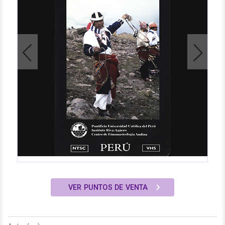
Previous
Next
VER PUNTOS DE VENTA