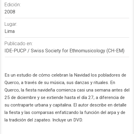
Edición:
2008
Lugar:
Lima
Publicado en:
IDE-PUCP / Swiss Society for Ethnomusicology (CH-EM)
Es un estudio de cómo celebran la Navidad los pobladores de
Querco, a través de su música, sus danzas y rituales. En
Querco, la fiesta navideña comienza casi una semana antes del
25 de diciembre y se extiende hasta el día 27, a diferencia de
su contraparte urbana y capitalina. El autor describe en detalle
la fiesta y las comparsas enfatizando la función del arpa y de
la tradición del zapateo. Incluye un DVD.