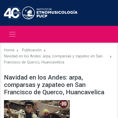
Home
Publicación
Navidad en los Andes: arpa, comparsas y zapateo en San
Francisco de Querco, Huancavelica
Navidad en los Andes: arpa,
comparsas y zapateo en San
Francisco de Querco, Huancavelica