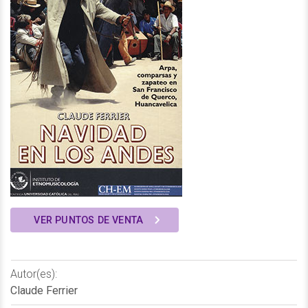
VER PUNTOS DE VENTA
Autor(es):
Claude Ferrier