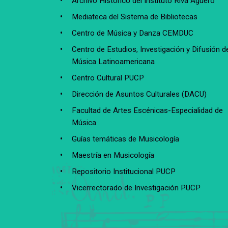
Archivo Histórico del Instituto Riva Agüero
Mediateca del Sistema de Bibliotecas
Centro de Música y Danza CEMDUC
Centro de Estudios, Investigación y Difusión de
Música Latinoamericana
Centro Cultural PUCP
Dirección de Asuntos Culturales (DACU)
Facultad de Artes Escénicas-Especialidad de
Música
Guías temáticas de Musicología
Maestría en Musicología
Repositorio Institucional PUCP
Vicerrectorado de Investigación PUCP