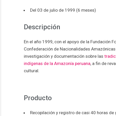
Del 03 de julio de 1999 (6 meses)
Descripción
En el año 1999, con el apoyo de la Fundación Fo
Confederación de Nacionalidades Amazónicas d
investigación y documentación sobre las
tradi
indígenas de la Amazonía peruana
, a fin de rev
cultural.
Producto
Recopilación y registro de casi 40 horas de 