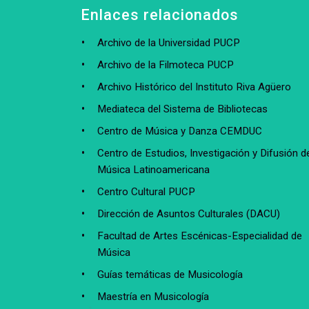
Enlaces relacionados
Archivo de la Universidad PUCP
Archivo de la Filmoteca PUCP
Archivo Histórico del Instituto Riva Agüero
Mediateca del Sistema de Bibliotecas
Centro de Música y Danza CEMDUC
Centro de Estudios, Investigación y Difusión de
Música Latinoamericana
Centro Cultural PUCP
Dirección de Asuntos Culturales (DACU)
Facultad de Artes Escénicas-Especialidad de
Música
Guías temáticas de Musicología
Maestría en Musicología