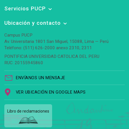
Servicios PUCP
Ubicación y contacto
Campus PUCP
Av. Universitaria 1801 San Miguel, 15088, Lima — Perú
Teléfono: (511) 626-2000 anexo 2310, 2311
PONTIFICIA UNIVERSIDAD CATOLICA DEL PERU
RUC: 20155945860
ENVÍANOS UN MENSAJE
VER UBICACIÓN EN GOOGLE MAPS
Libro de reclamaciones