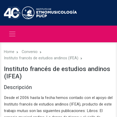
Home
Convenio
Instituto francés de estudios andinos (IFEA)
Instituto francés de estudios andinos
(IFEA)
Descripción
Desde el 2006 hasta la fecha hemos contado con el apoyo del
Instituto francés de estudios andinos (IFEA), producto de este
trabajo mutuo son las siguientes publicaciones: Libros: El