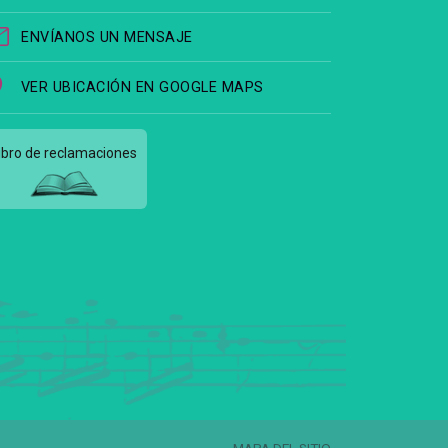
ENVÍANOS UN MENSAJE
VER UBICACIÓN EN GOOGLE MAPS
ibro de reclamaciones
MAPA DEL SITIO