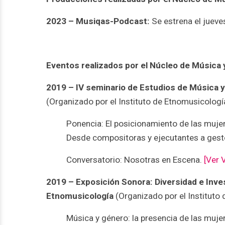
2023 – Musiqas-Podcast:
Se estrena el jueve
Eventos realizados por el Núcleo de Música
2019 – IV seminario de Estudios de Música 
(Organizado por el Instituto de Etnomusicologí
Ponencia: El posicionamiento de las mujer
Desde compositoras y ejecutantes a gest
Conversatorio: Nosotras en Escena.
[Ver 
2019 – Exposición Sonora: Diversidad e Inves
Etnomusicología
(Organizado por el Instituto
Música y género: la presencia de las mujer