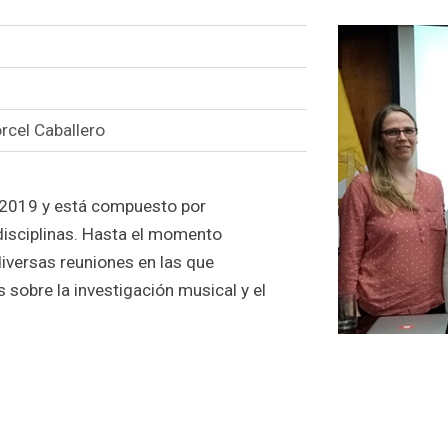
a
rcel Caballero
l 2019 y está compuesto por
disciplinas. Hasta el momento
iversas reuniones en las que
 sobre la investigación musical y el