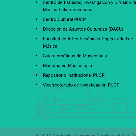
Centro de Estudios, Investigación y Difusión de
Música Latinoamericana
Centro Cultural PUCP
Dirección de Asuntos Culturales (DACU)
Facultad de Artes Escénicas-Especialidad de
Música
Guías temáticas de Musicología
Maestría en Musicología
Repositorio Institucional PUCP
Vicerrectorado de Investigación PUCP
© 2019 Pontificia Universidad Católica del Perú. 