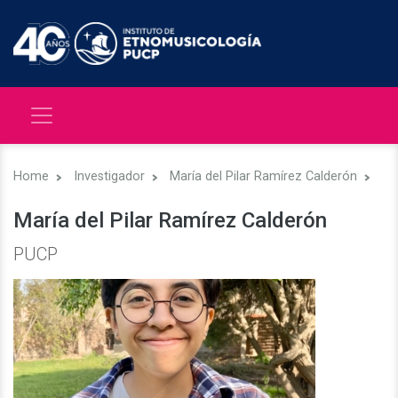
Home
Investigador
María del Pilar Ramírez Calderón
María del Pilar Ramírez Calderón
PUCP