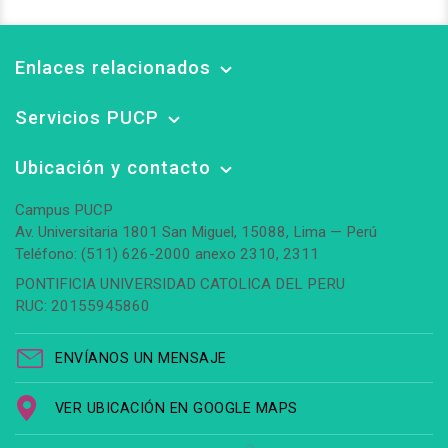
Enlaces relacionados
Servicios PUCP
Ubicación y contacto
Campus PUCP
Av. Universitaria 1801 San Miguel, 15088, Lima — Perú
Teléfono: (511) 626-2000 anexo 2310, 2311
PONTIFICIA UNIVERSIDAD CATOLICA DEL PERU
RUC: 20155945860
ENVÍANOS UN MENSAJE
VER UBICACIÓN EN GOOGLE MAPS