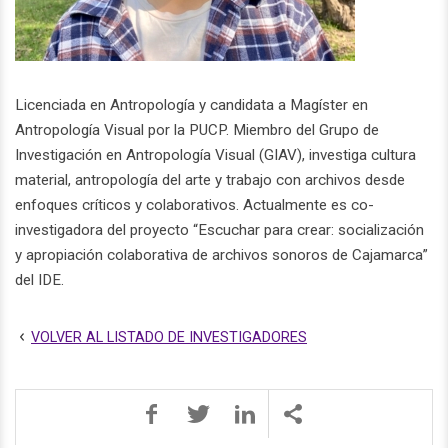
Licenciada en Antropología y candidata a Magíster en
Antropología Visual por la PUCP. Miembro del Grupo de
Investigación en Antropología Visual (GIAV), investiga cultura
material, antropología del arte y trabajo con archivos desde
enfoques críticos y colaborativos. Actualmente es co-
investigadora del proyecto “Escuchar para crear: socialización
y apropiación colaborativa de archivos sonoros de Cajamarca”
del IDE.
VOLVER AL LISTADO DE INVESTIGADORES