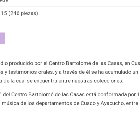
 15 (246 piezas)
dio producido por el Centro Bartolomé de las Casas, en Cus
 y testimonios orales, y a través de él se ha acumulado un
 de la cual se encuentra entre nuestras colecciones.
a” del Centro Bartolomé de las Casas está conformada por 
n música de los departamentos de Cusco y Ayacucho, entre 