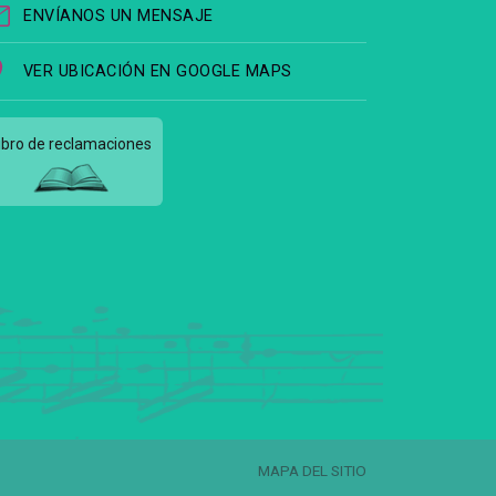
ENVÍANOS UN MENSAJE
VER UBICACIÓN EN GOOGLE MAPS
ibro de reclamaciones
MAPA DEL SITIO