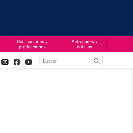
Publicaciones y
Actividades y
producciones
noticias