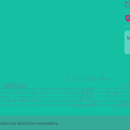
L
Todos los derechos reservados.